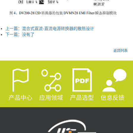
上一篇：
混合式直流-直流电源转换器的散热设计
下一篇：
没有了
返回列表
产品中心
应用领域
产品选型
信息反馈