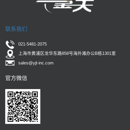
联系我们
021-5481-2075
上海市黄浦区龙华东路858号海外滩办公B栋1301室
sales@yjt-inc.com
官方微信